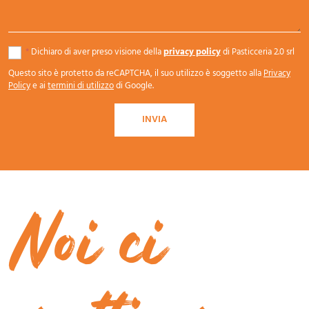
*
Dichiaro di aver preso visione della
privacy policy
di Pasticceria 2.0 srl
Questo sito è protetto da reCAPTCHA, il suo utilizzo è soggetto alla
Privacy
Policy
e ai
termini di utilizzo
di Google.
INVIA
Noi ci