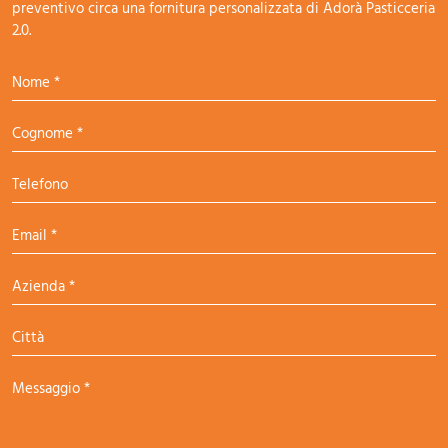
preventivo circa una fornitura personalizzata di Adorà Pasticceria
2.0.