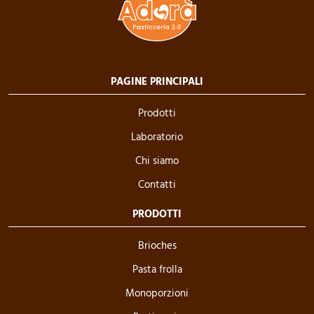
PAGINE PRINCIPALI
Prodotti
Laboratorio
Chi siamo
Contatti
PRODOTTI
Brioches
Pasta frolla
Monoporzioni