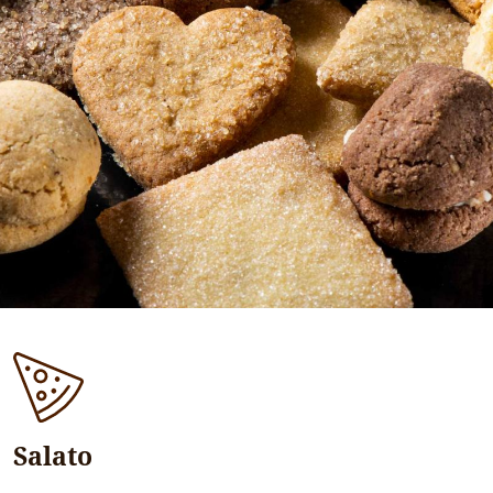
Salato