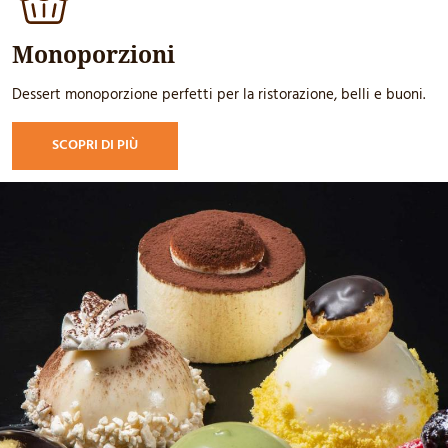
Monoporzioni
Dessert monoporzione perfetti per la ristorazione, belli e buoni.
SCOPRI DI PIÙ