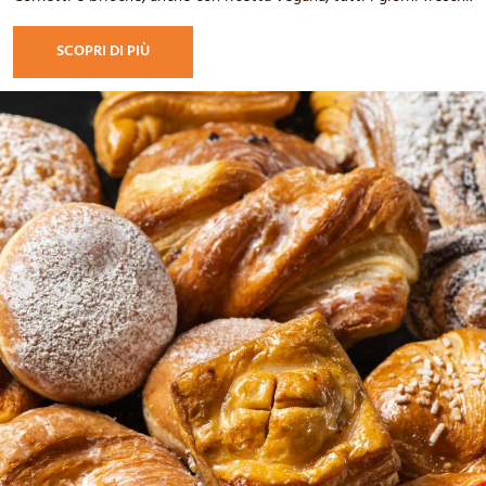
SCOPRI DI PIÙ