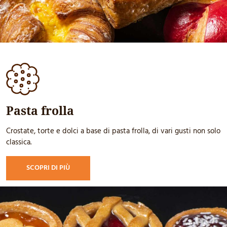
Pasta frolla
Crostate, torte e dolci a base di pasta frolla, di vari gusti non solo
classica.
SCOPRI DI PIÙ