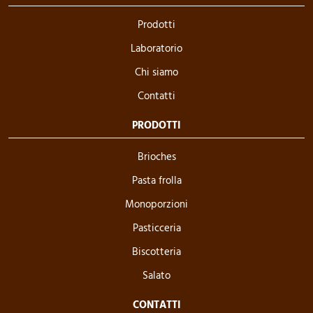
Prodotti
Laboratorio
Chi siamo
Contatti
PRODOTTI
Brioches
Pasta frolla
Monoporzioni
Pasticceria
Biscotteria
Salato
CONTATTI