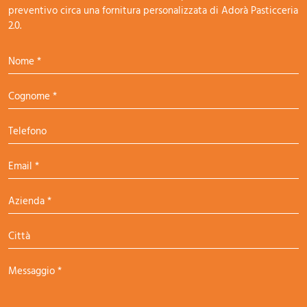
preventivo circa una fornitura personalizzata di Adorà Pasticceria
2.0.