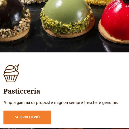
Pasticceria
Ampia gamma di proposte mignon sempre fresche e genuine.
SCOPRI DI PIÙ