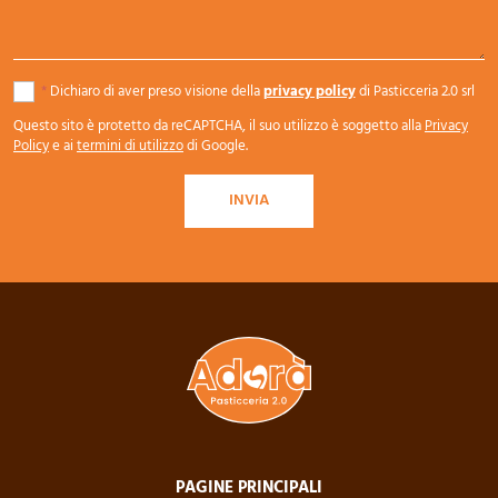
*
Dichiaro di aver preso visione della
privacy policy
di Pasticceria 2.0 srl
Questo sito è protetto da reCAPTCHA, il suo utilizzo è soggetto alla
Privacy
Policy
e ai
termini di utilizzo
di Google.
INVIA
PAGINE PRINCIPALI