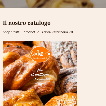
Il nostro catalogo
Scopri tutti i prodotti di Adorà Pasticceria 2.0.