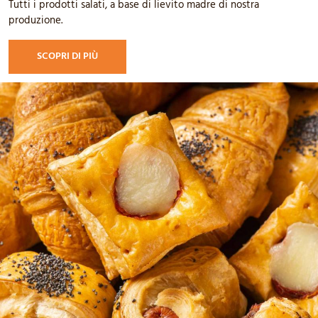
Tutti i prodotti salati, a base di lievito madre di nostra
produzione.
SCOPRI DI PIÙ