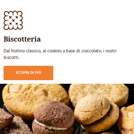
Biscotteria
Dal frollino classico, al cookies a base di cioccolato, i nostri
biscotti.
SCOPRI DI PIÙ