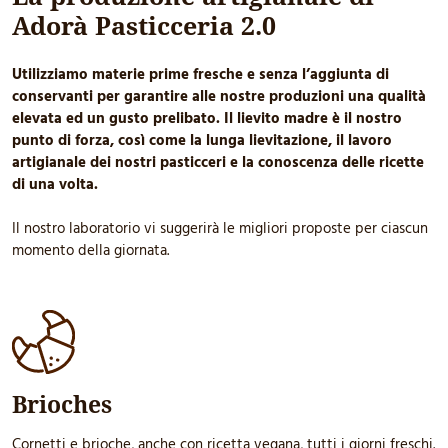
Adorà Pasticceria 2.0
Utilizziamo materie prime fresche e senza l’aggiunta di
conservanti per garantire alle nostre produzioni una qualità
elevata ed un gusto prelibato. Il lievito madre è il nostro
punto di forza, così come la lunga lievitazione, il lavoro
artigianale dei nostri pasticceri e la conoscenza delle ricette
di una volta.
Il nostro laboratorio vi suggerirà le migliori proposte per ciascun
momento della giornata.
Brioches
Cornetti e brioche, anche con ricetta vegana, tutti i giorni freschi.